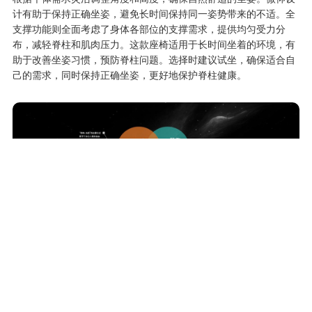
计有助于保持正确坐姿，避免长时间保持同一姿势带来的不适。全
支撑功能则全面考虑了身体各部位的支撑需求，提供均匀受力分
布，减轻脊柱和肌肉压力。这款座椅适用于长时间坐着的环境，有
助于改善坐姿习惯，预防脊柱问题。选择时建议试坐，确保适合自
己的需求，同时保持正确坐姿，更好地保护脊柱健康。
品牌加盟