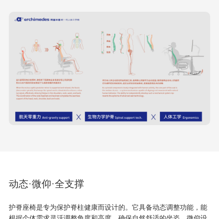
动态·微仰·全支撑
护脊座椅是专为保护脊柱健康而设计的。它具备动态调整功能，能
根据个体需求灵活调整角度和高度，确保自然舒适的坐姿。微仰设