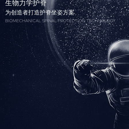
生物力学护脊
为创造者打造护脊坐姿方案
BIOMECHANICAL SPINAL PROTECTION TECHNOLOGY