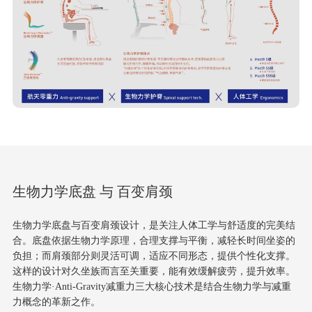
生物力学底盘 与 百变肩颈
生物力学底盘与百变肩颈设计，是关注人体工学与舒适度的完美结
合。底盘依据生物力学原理，合理支撑与平衡，减轻长时间坐姿的
负担；而肩颈部分则灵活可调，适应不同形态，提供个性化支撑。
这样的设计对久坐族而言至关重要，能有效缓解疲劳，提升效率。
生物力学·Anti-Gravity减重力三大核心技术是结合生物力学与减重
力概念的革新之作。