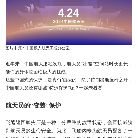
图片来源：中国载人航天工程办公室
近年来，中国航天迅猛发展，航天员
“出差”空间站时长更长，
他们的身体也面临极大的挑战。
这些中国式的保护，是真
·宇宙级的！除了特制出舱座椅之外，
中国航天员还有哪些“特殊保护”呢？一起来看看——
航天员的
“变装”保护
飞船返回舱失压是一种十分严重的故障状态，会直接威胁
到航天员的生命安全。为此，飞船内专为航天员配备了一