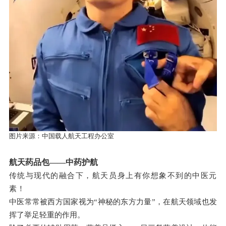
图片来源：中国载人航天工程办公室
航天药品包
——中药护航
传统与现代的融合下，航天员身上有你想象不到的中医元
素！
中医常常被西方国家视为
“神秘的东方力量”，在航天领域也发
挥了举足轻重的作用。