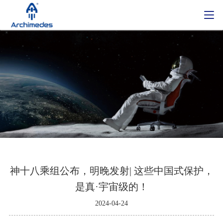
神十八乘组公布，明晚发射| 这些中国式保护，
是真·宇宙级的！
2024-04-24