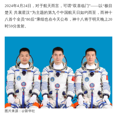
2024年4月24日，对于航天而言，可谓“双喜临门”——以“极目
楚天 共襄星汉”为主题的第九个中国航天日如约而至，而神十
八首个全员“80后”乘组也在今天公布，神十八将于明天晚上20
时59分发射。
图片来源：
@新华社