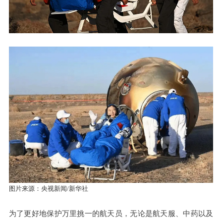
图片来源：央视新闻
/新华社
为了更好地保护万里挑一的航天员，无论是航天服、中药以及