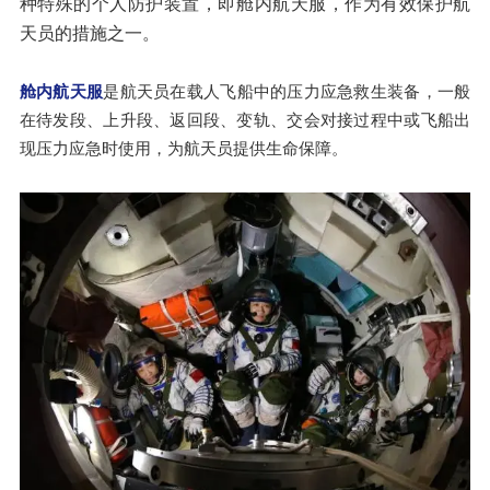
种特殊的个人防护装置，即舱内航天服，作为有效保护航
天员的措施之一。
舱内航天服
是航天员在载人飞船中的压力应急救生装备，一般
在待发段、上升段、返回段、变轨、交会对接过程中或飞船出
现压力应急时使用，为航天员提供生命保障。