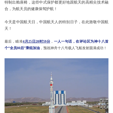
特制出舱座椅，这些中式保护都更好地跟航天的高精尖技术融
合，为航天员的健康保驾护航！
今天是中国航天日，中国航天人的特别日子，在此致敬中国航
天！
最后，瞄准
4月25日20时59分
，
一人一句话，在评论区为神十八首
个“全员80后”乘组加油
，预祝神舟十八号载人飞船发射圆满成功！