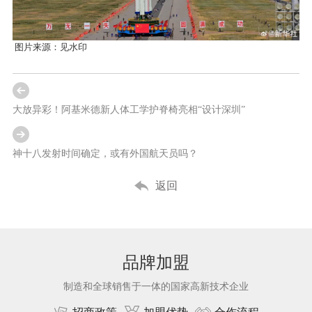
图片来源：见水印
大放异彩！阿基米德新人体工学护脊椅亮相“设计深圳”
神十八发射时间确定，或有外国航天员吗？
返回
品牌加盟
制造和全球销售于一体的国家高新技术企业