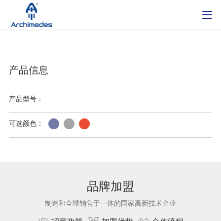
产品信息
产品型号：
可选颜色：
品牌加盟
制造和全球销售于一体的国家高新技术企业